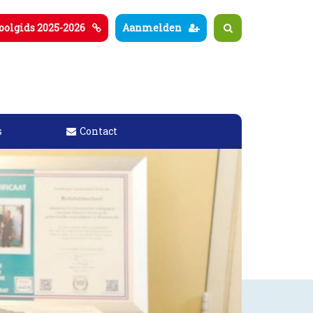
oolgids 2025-2026
Aanmelden
s
Contact