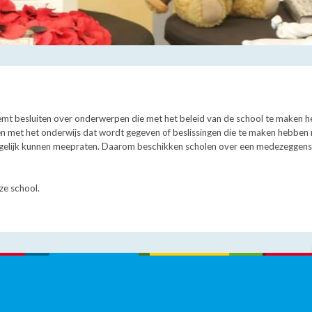
mt besluiten over onderwerpen die met het beleid van de school te maken 
n met het onderwijs dat wordt gegeven of beslissingen die te maken hebben 
ogelijk kunnen meepraten. Daarom beschikken scholen over een medezeggensch
ze school.