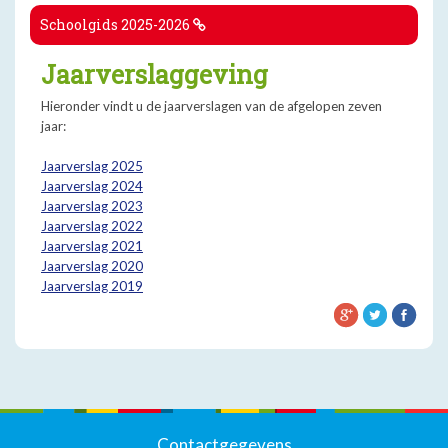
Schoolgids 2025-2026
Jaarverslaggeving
Hieronder vindt u de jaarverslagen van de afgelopen zeven
jaar:
Jaarverslag 2025
Jaarverslag 2024
Jaarverslag 2023
Jaarverslag 2022
Jaarverslag 2021
Jaarverslag 2020
Jaarverslag 2019
Contactgegevens